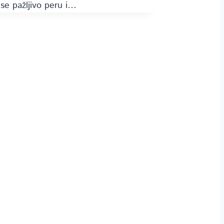
se pažljivo peru i…