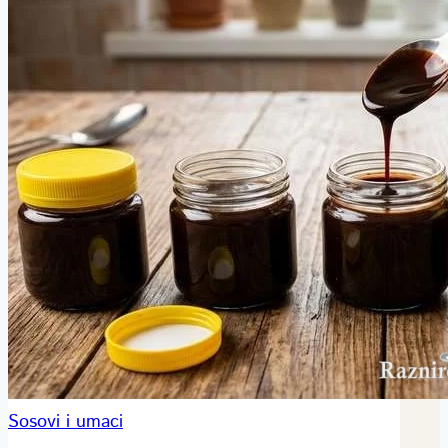
Sosovi i umaci