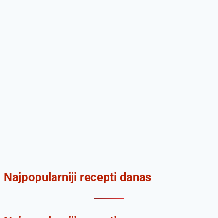
Najpopularniji recepti danas