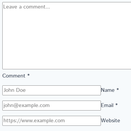
Comment
*
Name
*
Email
*
Website