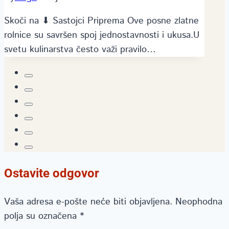
Skoči na ⬇ Sastojci Priprema Ove posne zlatne
rolnice su savršen spoj jednostavnosti i ukusa.U
svetu kulinarstva često važi pravilo…
Ostavite odgovor
Vaša adresa e-pošte neće biti objavljena.
Neophodna
polja su označena
*