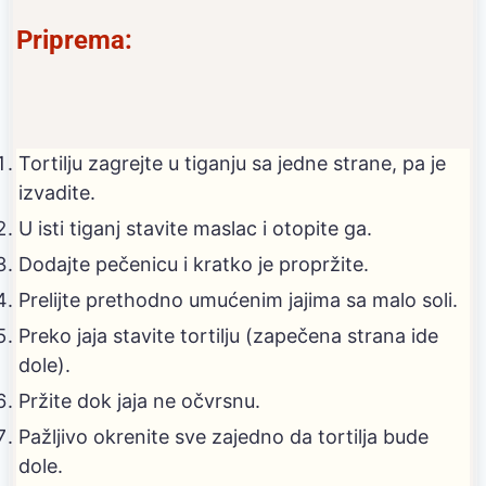
Priprema:
Tortilju zagrejte u tiganju sa jedne strane, pa je
izvadite.
U isti tiganj stavite maslac i otopite ga.
Dodajte pečenicu i kratko je propržite.
Prelijte prethodno umućenim jajima sa malo soli.
Preko jaja stavite tortilju (zapečena strana ide
dole).
Pržite dok jaja ne očvrsnu.
Pažljivo okrenite sve zajedno da tortilja bude
dole.