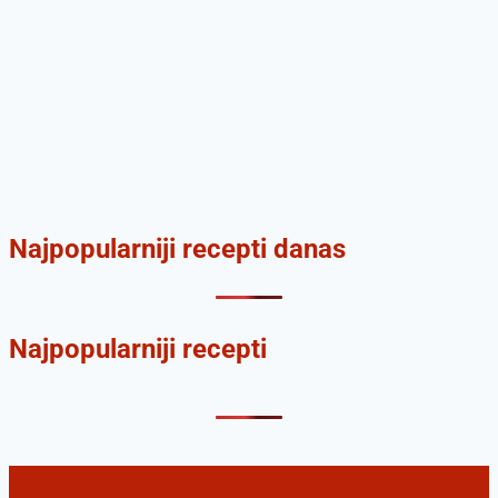
Najpopularniji recepti danas
Najpopularniji recepti