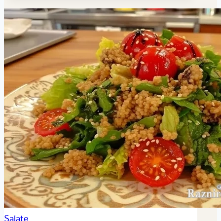
Salate