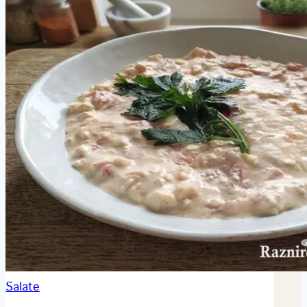
Salate