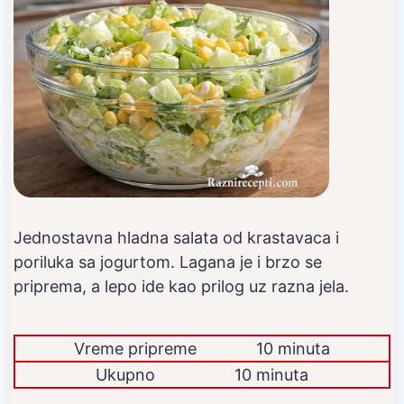
Jednostavna hladna salata od krastavaca i
poriluka sa jogurtom. Lagana je i brzo se
priprema, a lepo ide kao prilog uz razna jela.
Vreme pripreme
10 minuta
Ukupno
10 minuta