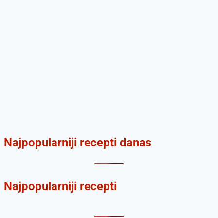
Najpopularniji recepti danas
Najpopularniji recepti