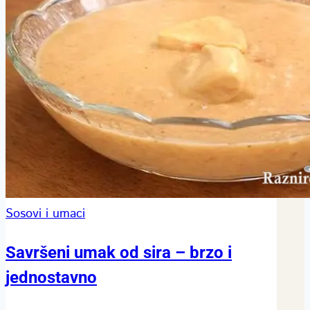
Sosovi i umaci
Savršeni umak od sira – brzo i
jednostavno