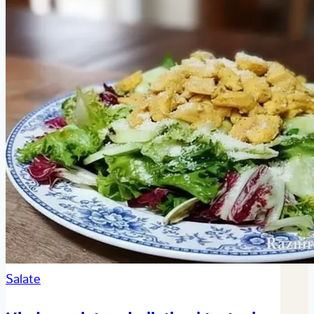
Salate