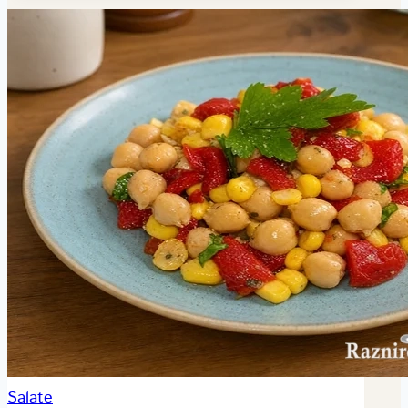
Salate