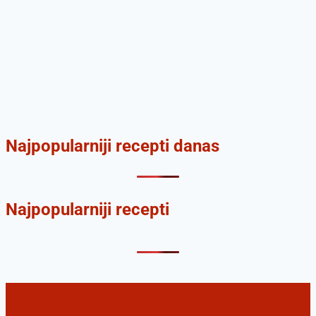
Najpopularniji recepti danas
Najpopularniji recepti