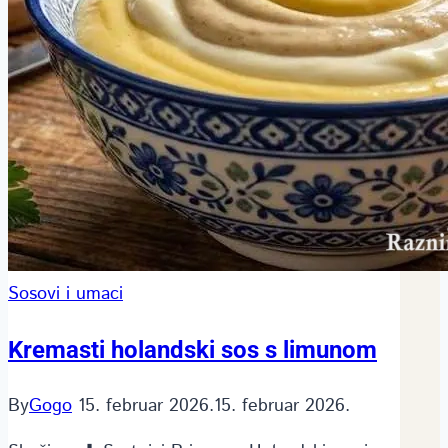
Sosovi i umaci
Kremasti holandski sos s limunom
By
Gogo
15. februar 2026.
15. februar 2026.