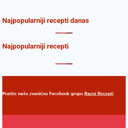
Najpopularniji recepti danas
Najpopularniji recepti
Pratite našu zvaničnu Facebook grupu
Razni Recepti