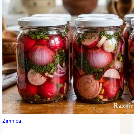
Zimnica