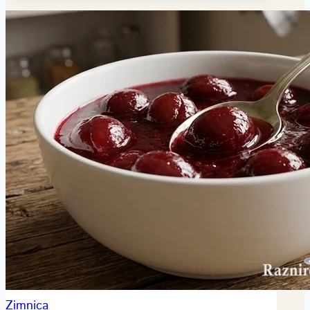
Zimnica