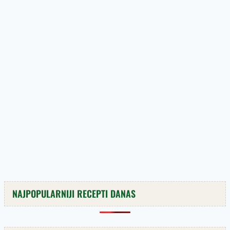
NAJPOPULARNIJI RECEPTI DANAS