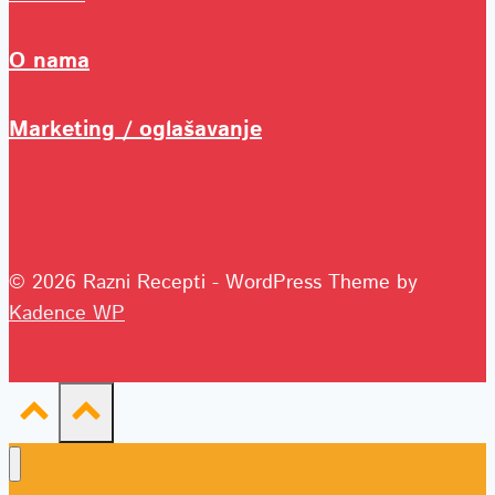
O nama
Marketing / oglašavanje
© 2026 Razni Recepti - WordPress Theme by
Kadence WP