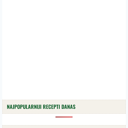
NAJPOPULARNIJI RECEPTI DANAS