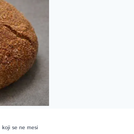
 koji se ne mesi