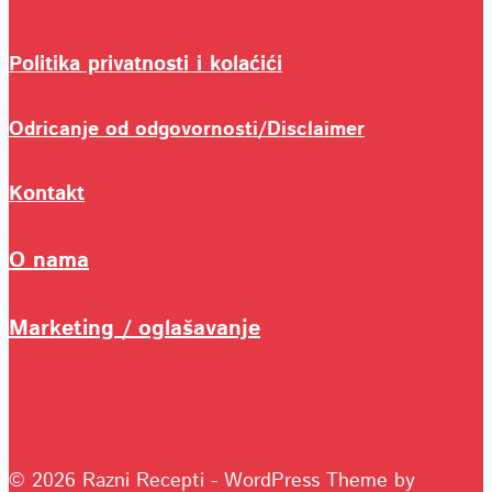
Politika privatnosti i kolaćići
Odricanje od odgovornosti/Disclaimer
Kontakt
O nama
Marketing / oglašavanje
© 2026 Razni Recepti - WordPress Theme by