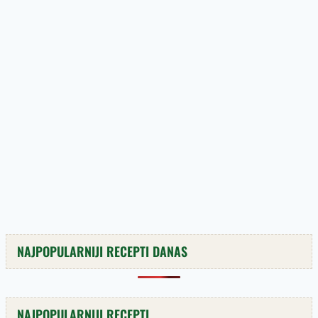
NAJPOPULARNIJI RECEPTI DANAS
NAJPOPULARNIJI RECEPTI