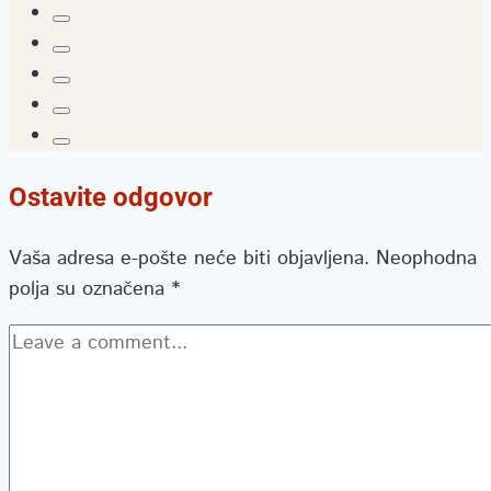
Ostavite odgovor
Vaša adresa e-pošte neće biti objavljena.
Neophodna
polja su označena
*