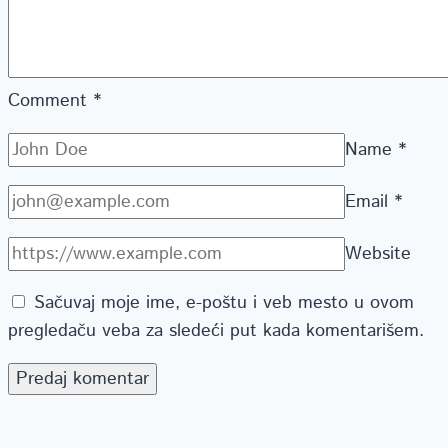
Comment
*
Name
*
Email
*
Website
Sačuvaj moje ime, e-poštu i veb mesto u ovom
pregledaču veba za sledeći put kada komentarišem.