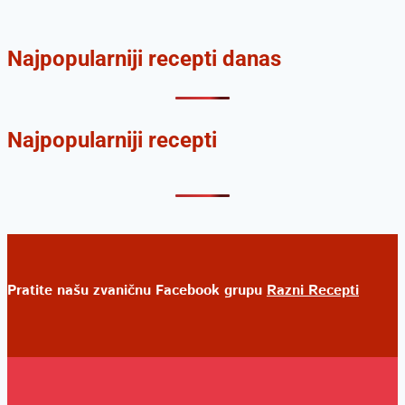
Najpopularniji recepti danas
Najpopularniji recepti
Pratite našu zvaničnu Facebook grupu
Razni Recepti