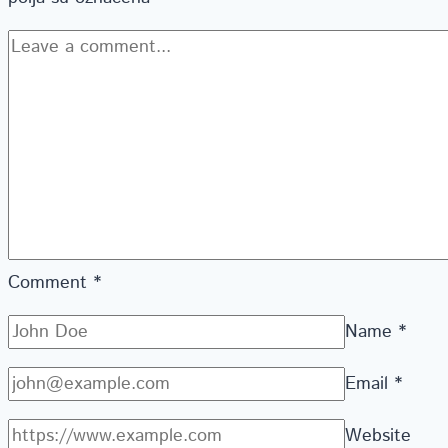
Comment
*
Name
*
Email
*
Website