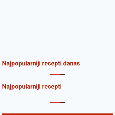
Najpopularniji recepti danas
Najpopularniji recepti