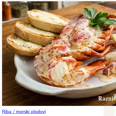
Riba / morski plodovi