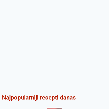
Najpopularniji recepti danas