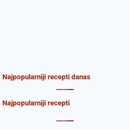
Najpopularniji recepti danas
Najpopularniji recepti