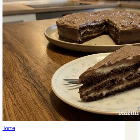
Torte