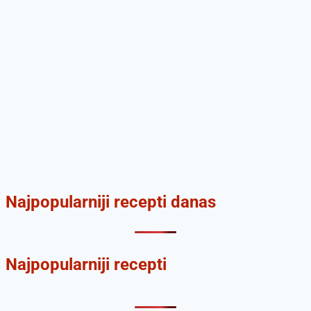
Najpopularniji recepti danas
Najpopularniji recepti