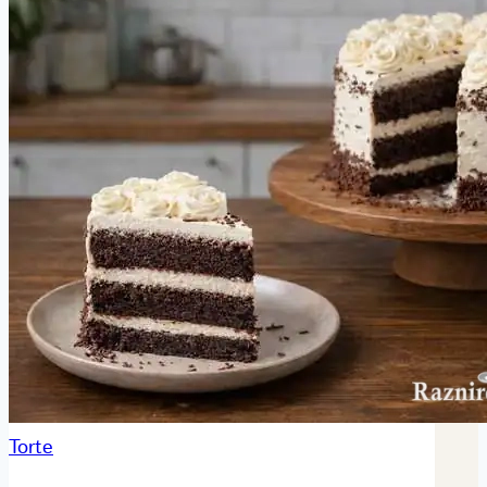
Torte