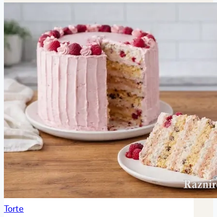
Torte