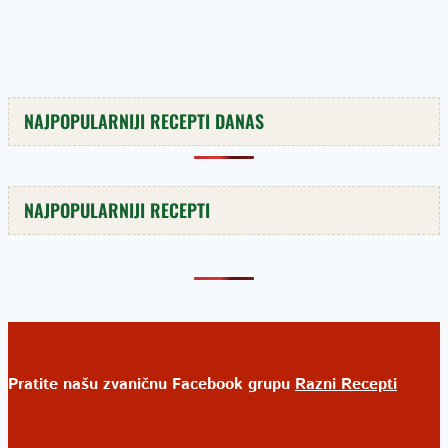
NAJPOPULARNIJI RECEPTI DANAS
NAJPOPULARNIJI RECEPTI
Pratite našu zvaničnu Facebook grupu
Razni Recepti