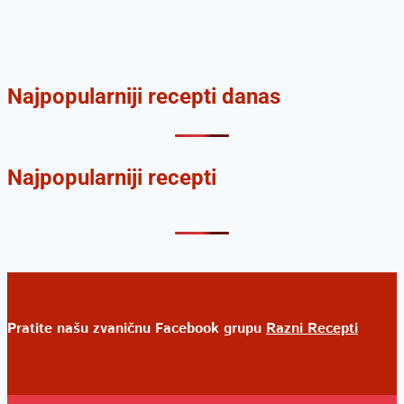
Najpopularniji recepti danas
Najpopularniji recepti
Pratite našu zvaničnu Facebook grupu
Razni Recepti