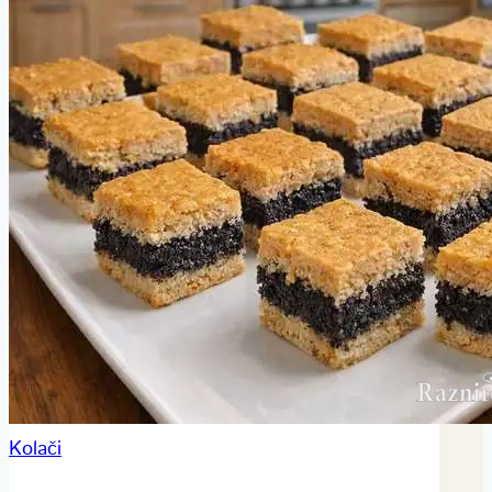
Kolači