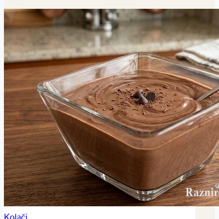
Kolači