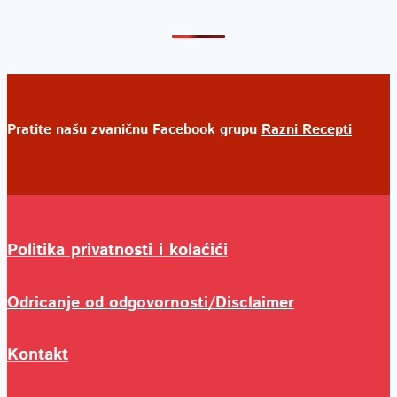
Pratite našu zvaničnu Facebook grupu
Razni Recepti
Politika privatnosti i kolaćići
Odricanje od odgovornosti/Disclaimer
Kontakt