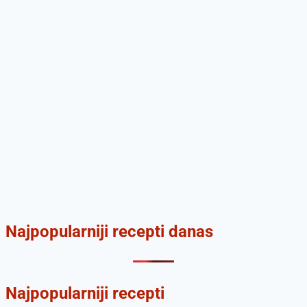
Najpopularniji recepti danas
Najpopularniji recepti