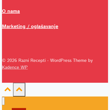
O nama
Marketing / oglašavanje
© 2026 Razni Recepti - WordPress Theme by
Kadence WP