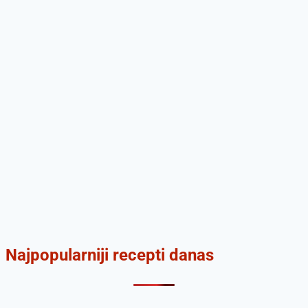
Najpopularniji recepti danas