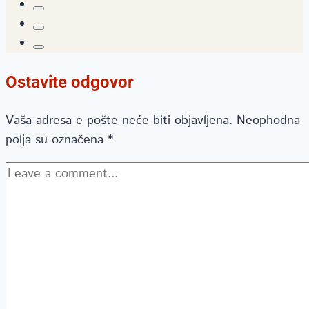
Ostavite odgovor
Vaša adresa e-pošte neće biti objavljena.
Neophodna
polja su označena
*