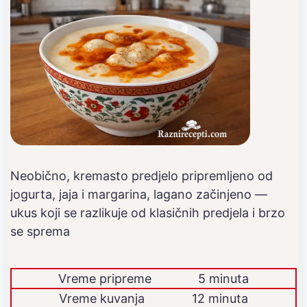
Neobično, kremasto predjelo pripremljeno od
jogurta, jaja i margarina, lagano začinjeno —
ukus koji se razlikuje od klasičnih predjela i brzo
se sprema
Vreme pripreme
5 minuta
Vreme kuvanja
12 minuta