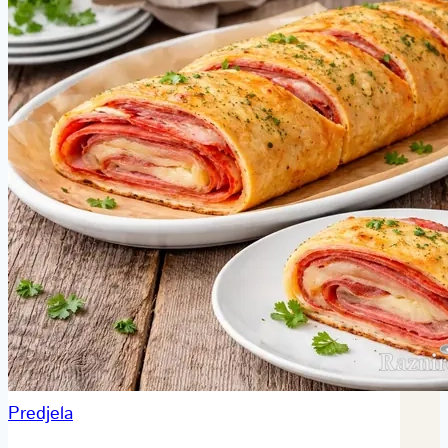
Predjela