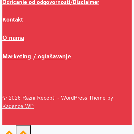
Odricanje od odgovornosti/Disclaimer
Kontakt
O nama
Marketing / oglašavanje
© 2026 Razni Recepti - WordPress Theme by
Kadence WP