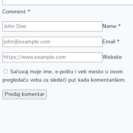
Comment
*
Name
*
Email
*
Website
Sačuvaj moje ime, e-poštu i veb mesto u ovom
pregledaču veba za sledeći put kada komentarišem.