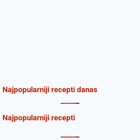
Najpopularniji recepti danas
Najpopularniji recepti