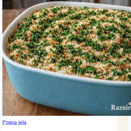
Posna jela