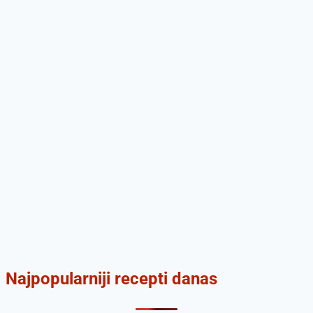
Najpopularniji recepti danas