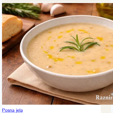
Posna jela