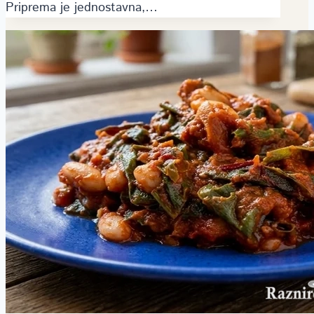
Priprema je jednostavna,…