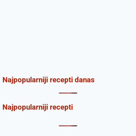
Najpopularniji recepti danas
Najpopularniji recepti