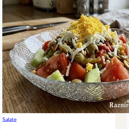
Salate