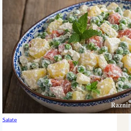
Salate