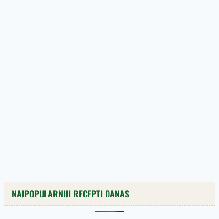
NAJPOPULARNIJI RECEPTI DANAS