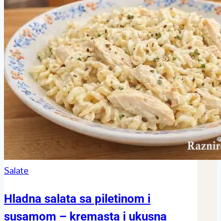
Salate
Hladna salata sa piletinom i
susamom – kremasta i ukusna