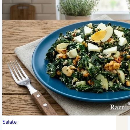
Salate