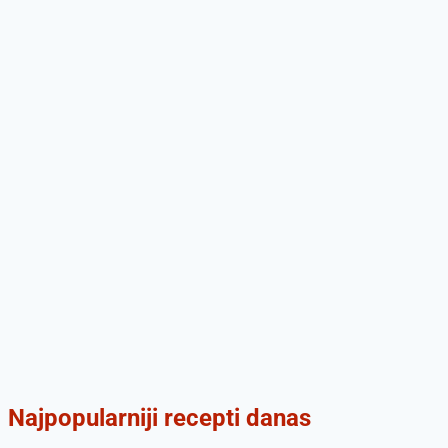
Najpopularniji recepti danas