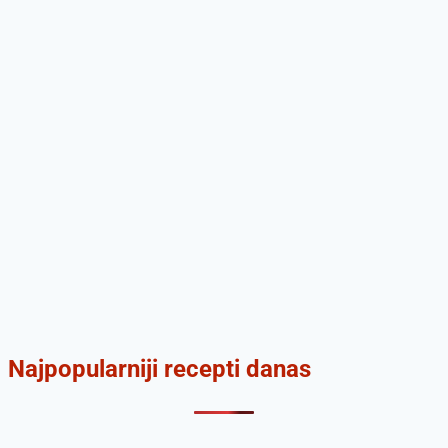
Najpopularniji recepti danas