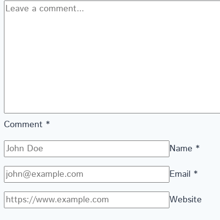
Comment
*
Name
*
Email
*
Website