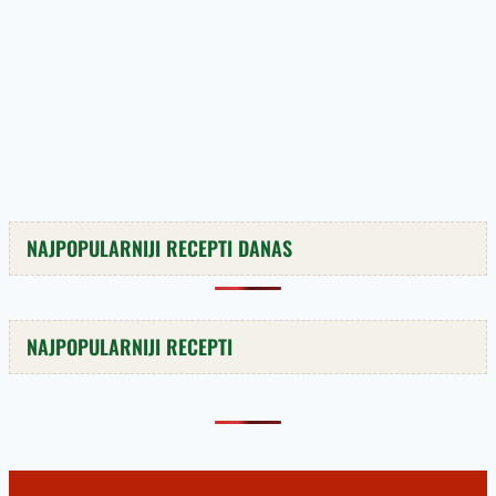
NAJPOPULARNIJI RECEPTI DANAS
NAJPOPULARNIJI RECEPTI