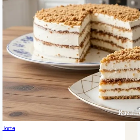
Torte