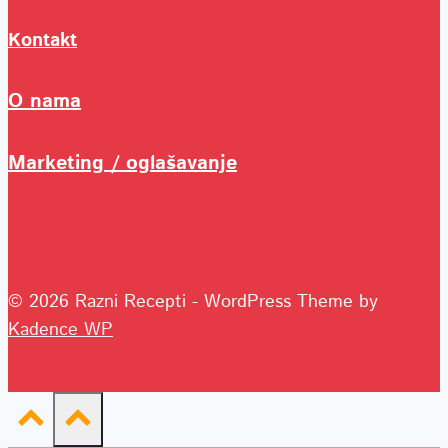
Kontakt
O nama
Marketing / oglašavanje
© 2026 Razni Recepti - WordPress Theme by
Kadence WP