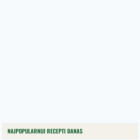
NAJPOPULARNIJI RECEPTI DANAS