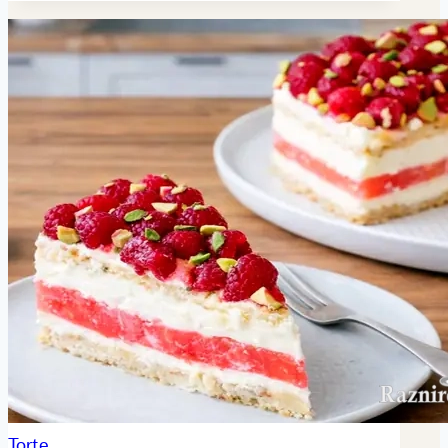
Torte