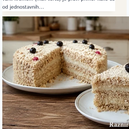
od jednostavnih…