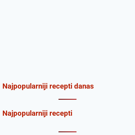
Najpopularniji recepti danas
Najpopularniji recepti