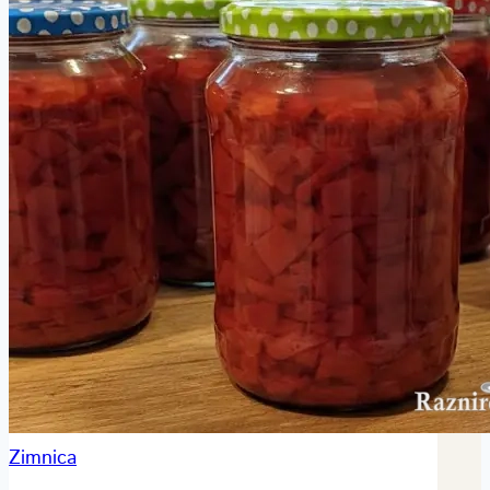
Zimnica