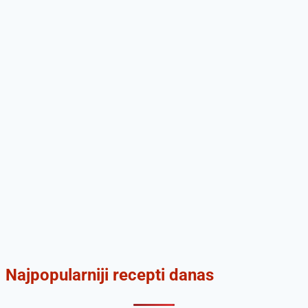
Najpopularniji recepti danas