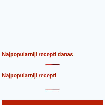
Najpopularniji recepti danas
Najpopularniji recepti