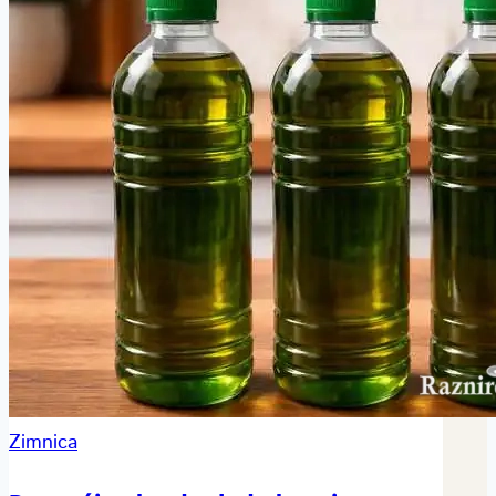
Zimnica