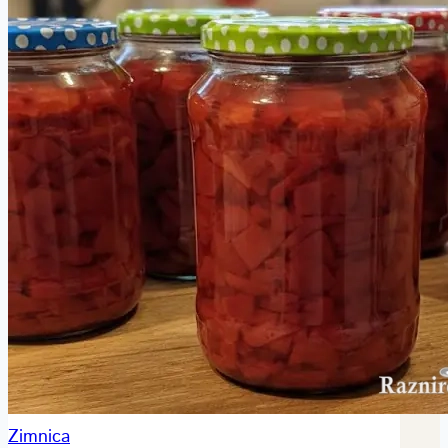
Zimnica