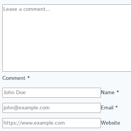
Comment
*
Name
*
Email
*
Website