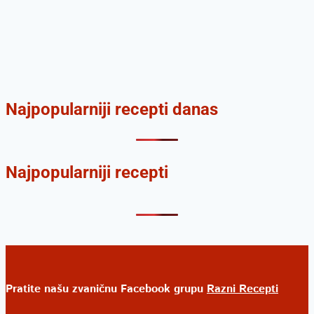
Najpopularniji recepti danas
Najpopularniji recepti
Pratite našu zvaničnu Facebook grupu
Razni Recepti