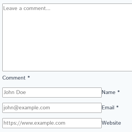
Comment
*
Name
*
Email
*
Website