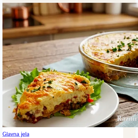
Glavna jela