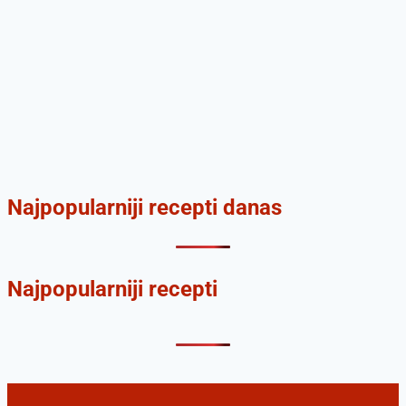
Najpopularniji recepti danas
Najpopularniji recepti