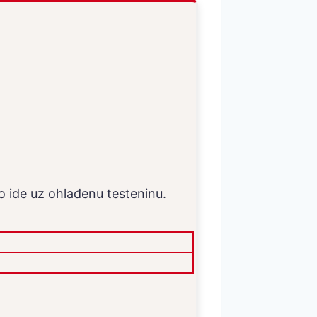
o ide uz ohlađenu testeninu.