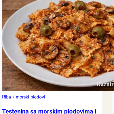
Riba / morski plodovi
Testenina sa morskim plodovima i