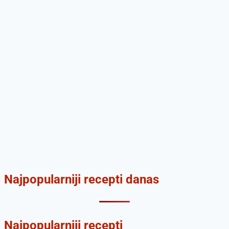
Najpopularniji recepti danas
Najpopularniji recepti