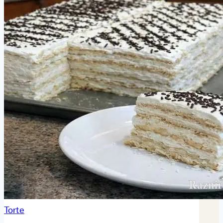
Torte