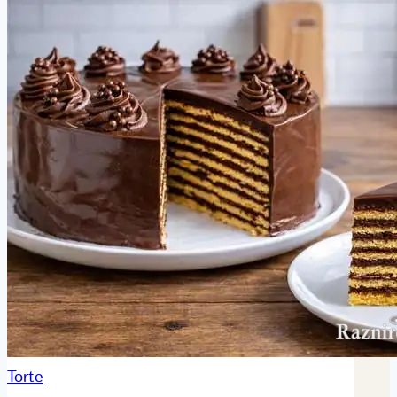
Torte