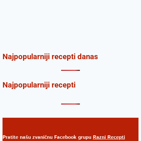
Najpopularniji recepti danas
Najpopularniji recepti
Pratite našu zvaničnu Facebook grupu
Razni Recepti