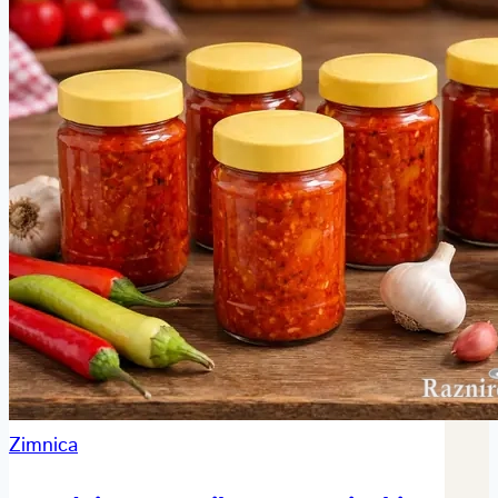
Zimnica