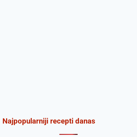
Najpopularniji recepti danas